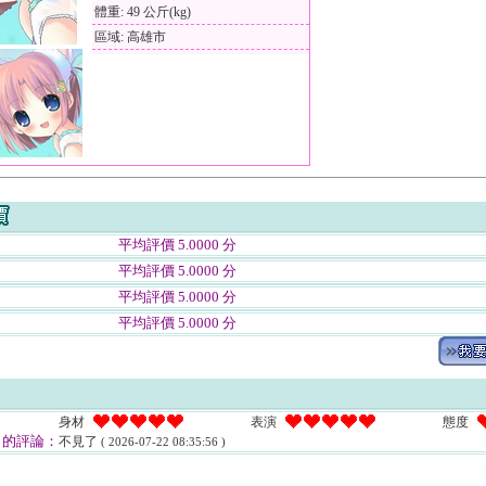
體重: 49 公斤(kg)
區域: 高雄市
平均評價 5.0000 分
平均評價 5.0000 分
平均評價 5.0000 分
平均評價 5.0000 分
身材
表演
態度
的評論：
不見了
( 2026-07-22 08:35:56 )